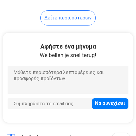
Δείτε περισσότερων
Αφήστε ένα μήνυμα
We bellen je snel terug!