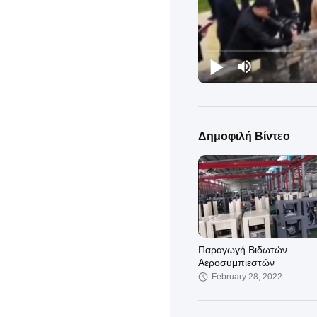
Δημοφιλή Βίντεο
Παραγωγή Βιδωτών
Αεροσυμπιεστών
February 28, 2022